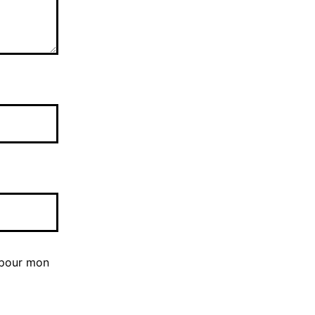
 pour mon