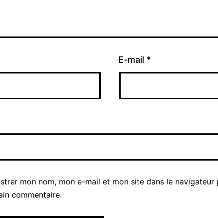
E-mail
*
istrer mon nom, mon e-mail et mon site dans le navigateur
ain commentaire.