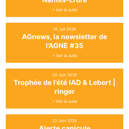
> Voir la suite
16 Juil 2026
AGnews, la newsletter de
l’AGNE #35
> Voir la suite
30 Juin 2026
Trophée de l’été IAD & Lebert |
ringer
> Voir la suite
22 Juin 2026
Alerte canicule