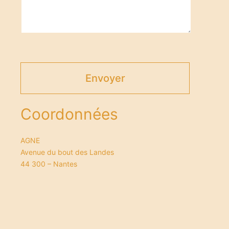
Coordonnées
AGNE
Avenue du bout des Landes
44 300 – Nantes