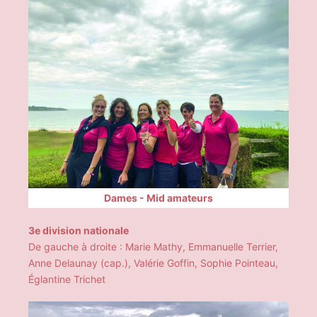
Dames - Mid amateurs
3e division nationale
De gauche à droite : Marie Mathy, Emmanuelle Terrier,
Anne Delaunay (cap.), Valérie Goffin, Sophie Pointeau,
Églantine Trichet