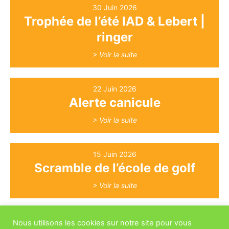
30 Juin 2026
Trophée de l’été IAD & Lebert |
ringer
> Voir la suite
22 Juin 2026
Alerte canicule
> Voir la suite
15 Juin 2026
Scramble de l’école de golf
> Voir la suite
> Toutes les autres agnews
Nous utilisons les cookies sur notre site pour vous