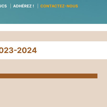
RUCS
ADHÉREZ !
CONTACTEZ-NOUS
 2023-2024