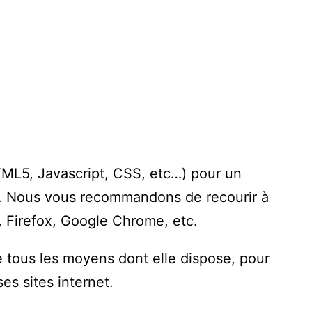
ML5, Javascript, CSS, etc…) pour un
ble. Nous vous recommandons de recourir à
, Firefox, Google Chrome, etc.
tous les moyens dont elle dispose, pour
es sites internet.