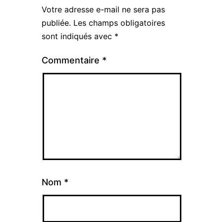
Votre adresse e-mail ne sera pas
publiée.
Les champs obligatoires
sont indiqués avec
*
Commentaire
*
Nom
*