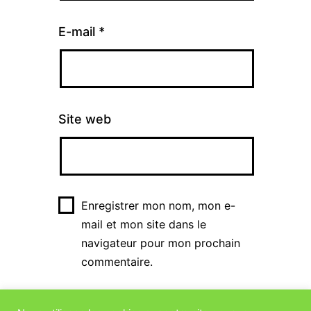
E-mail
*
Site web
Enregistrer mon nom, mon e-
mail et mon site dans le
navigateur pour mon prochain
commentaire.