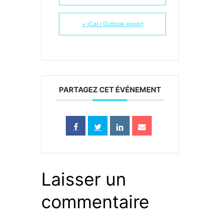
+ iCal / Outlook export
PARTAGEZ CET ÉVÉNEMENT
Laisser un
commentaire