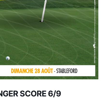
INGER SCORE 6/9