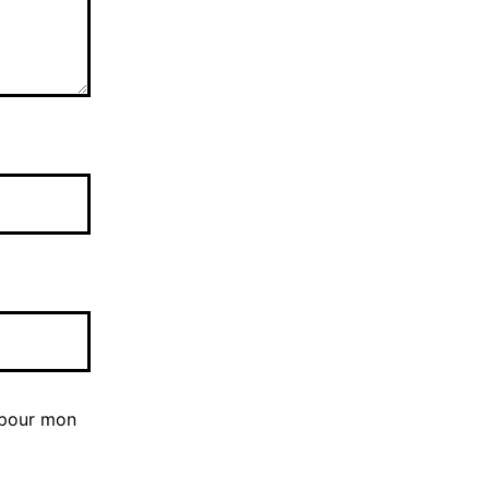
 pour mon