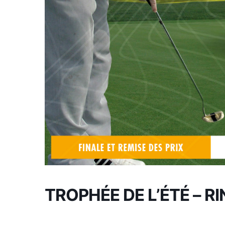
TROPHÉE DE L’ÉTÉ – R