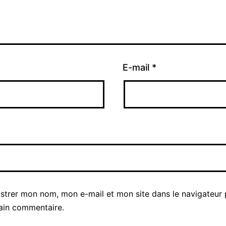
E-mail
*
istrer mon nom, mon e-mail et mon site dans le navigateur
ain commentaire.