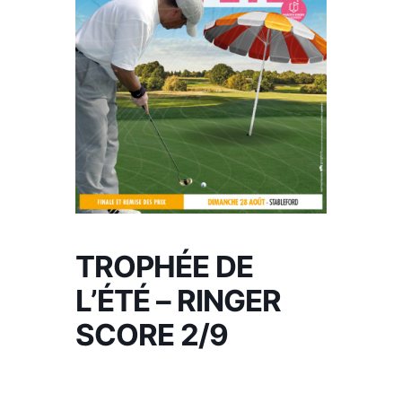
TROPHÉE DE
L’ÉTÉ – RINGER
SCORE 2/9