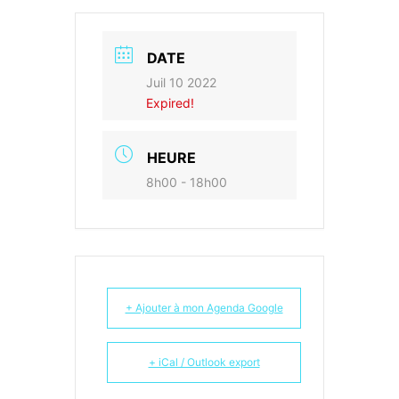
DATE
Juil 10 2022
Expired!
HEURE
8h00 - 18h00
+ Ajouter à mon Agenda Google
+ iCal / Outlook export