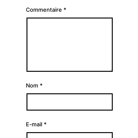
Commentaire
*
Nom
*
E-mail
*