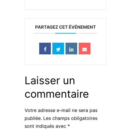
PARTAGEZ CET ÉVÉNEMENT
Laisser un
commentaire
Votre adresse e-mail ne sera pas
publiée.
Les champs obligatoires
sont indiqués avec
*