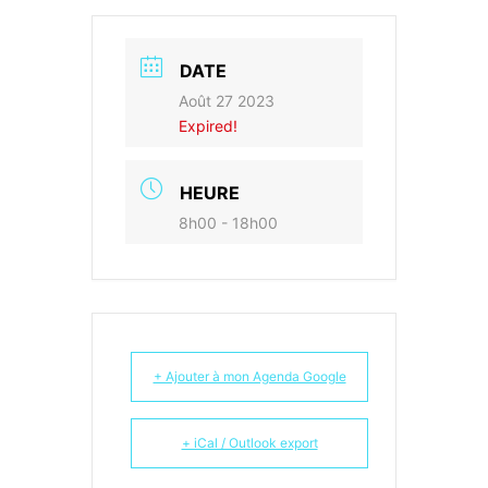
DATE
Août 27 2023
Expired!
HEURE
8h00 - 18h00
+ Ajouter à mon Agenda Google
+ iCal / Outlook export