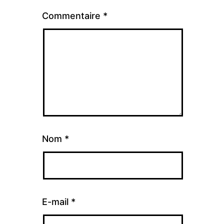
Commentaire
*
Nom
*
E-mail
*