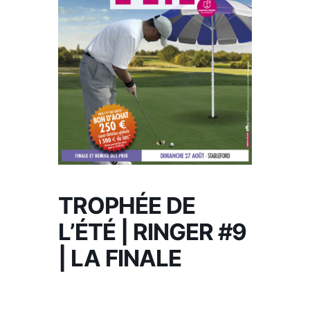
TROPHÉE DE
L’ÉTÉ | RINGER #9
| LA FINALE