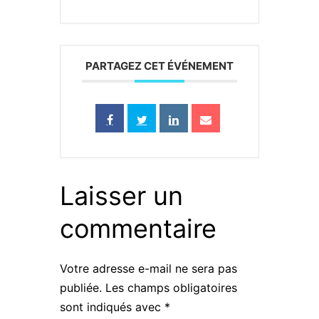
PARTAGEZ CET ÉVÉNEMENT
Laisser un
commentaire
Votre adresse e-mail ne sera pas
publiée.
Les champs obligatoires
sont indiqués avec
*