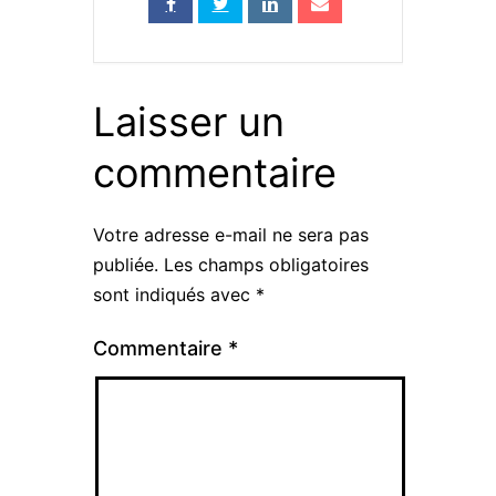
Laisser un
commentaire
Votre adresse e-mail ne sera pas
publiée.
Les champs obligatoires
sont indiqués avec
*
Commentaire
*