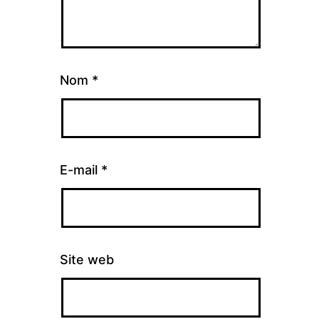
Nom
*
E-mail
*
Site web