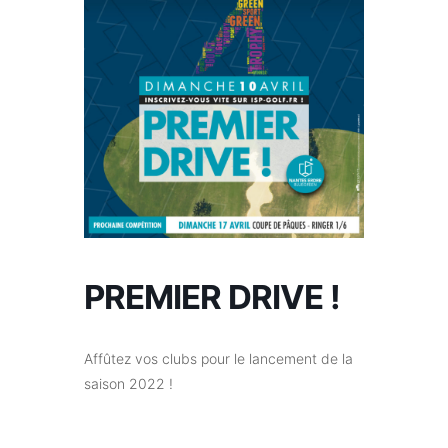
PREMIER DRIVE !
Affûtez vos clubs pour le lancement de la
saison 2022 !