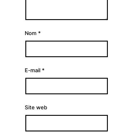
Nom
*
E-mail
*
Site web