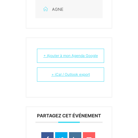
AGNE
+ Ajouter à mon Agenda Google
+ iCal / Outlook export
PARTAGEZ CET ÉVÉNEMENT