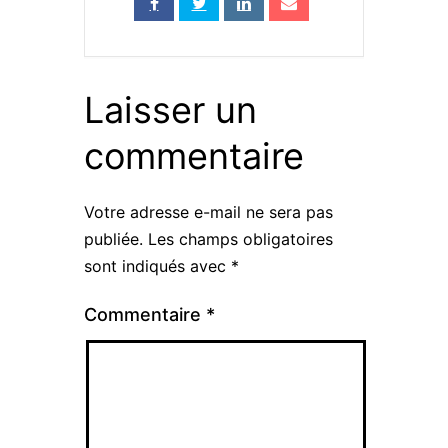
Laisser un
commentaire
Votre adresse e-mail ne sera pas
publiée.
Les champs obligatoires
sont indiqués avec
*
Commentaire
*