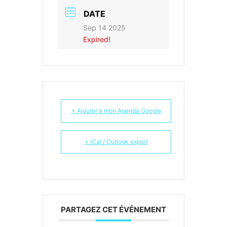
DATE
Sep 14 2025
Expired!
+ Ajouter à mon Agenda Google
+ iCal / Outlook export
PARTAGEZ CET ÉVÉNEMENT