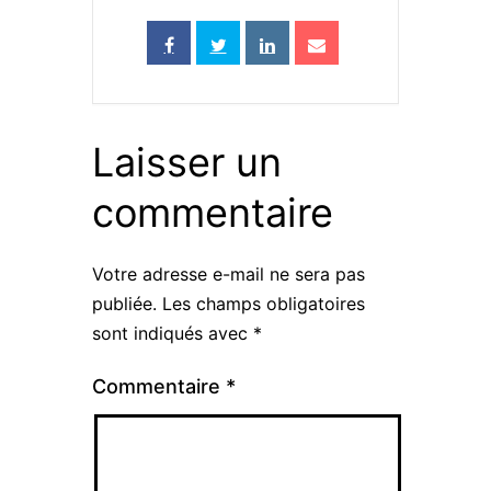
Laisser un
commentaire
Votre adresse e-mail ne sera pas
publiée.
Les champs obligatoires
sont indiqués avec
*
Commentaire
*