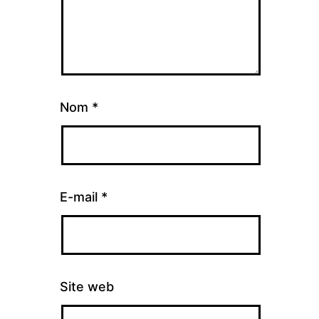
Nom
*
E-mail
*
Site web