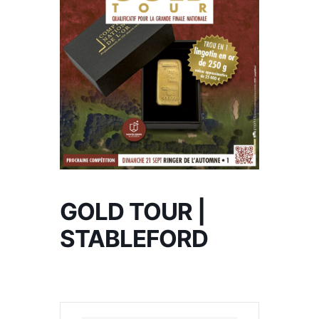
GOLD TOUR |
STABLEFORD