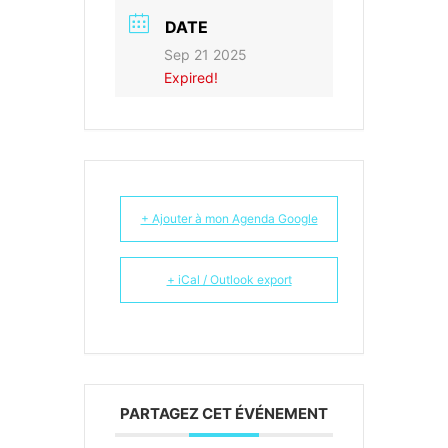
DATE
Sep 21 2025
Expired!
+ Ajouter à mon Agenda Google
+ iCal / Outlook export
PARTAGEZ CET ÉVÉNEMENT