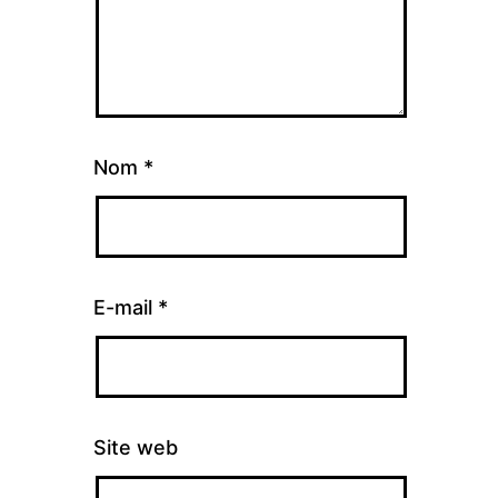
Nom
*
E-mail
*
Site web