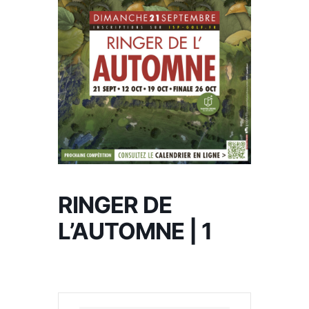
RINGER DE
L’AUTOMNE | 1