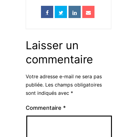
Laisser un
commentaire
Votre adresse e-mail ne sera pas
publiée.
Les champs obligatoires
sont indiqués avec
*
Commentaire
*