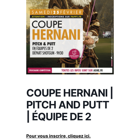
COUPE HERNANI |
PITCH AND PUTT
| ÉQUIPE DE 2
Pour vous inscrire, cliquez ici.