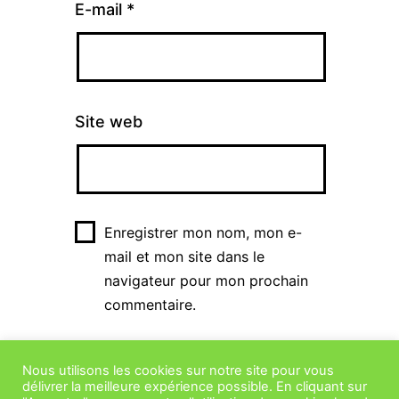
E-mail
*
Site web
Enregistrer mon nom, mon e-
mail et mon site dans le
navigateur pour mon prochain
commentaire.
Nous utilisons les cookies sur notre site pour vous
délivrer la meilleure expérience possible. En cliquant sur