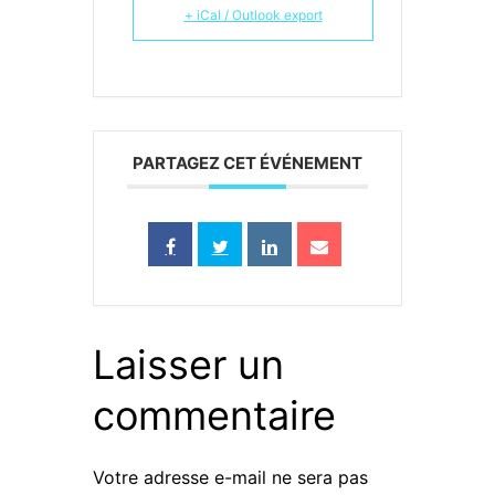
+ iCal / Outlook export
PARTAGEZ CET ÉVÉNEMENT
Laisser un
commentaire
Votre adresse e-mail ne sera pas