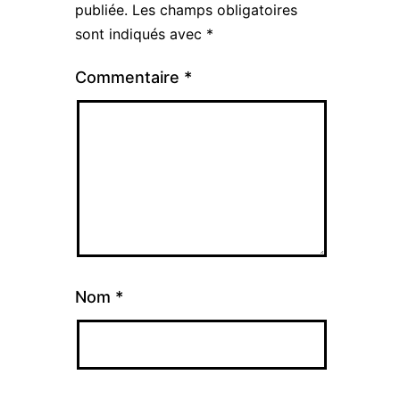
publiée.
Les champs obligatoires
sont indiqués avec
*
Commentaire
*
Nom
*