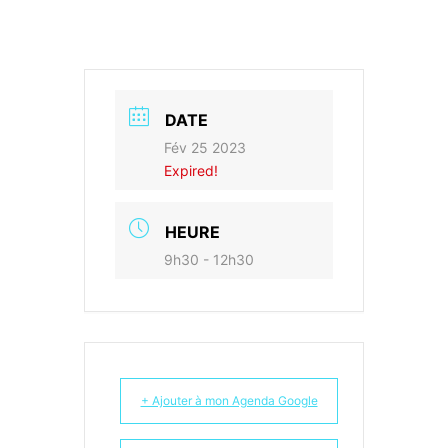
DATE
Fév 25 2023
Expired!
HEURE
9h30 - 12h30
+ Ajouter à mon Agenda Google