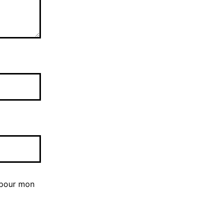
 pour mon