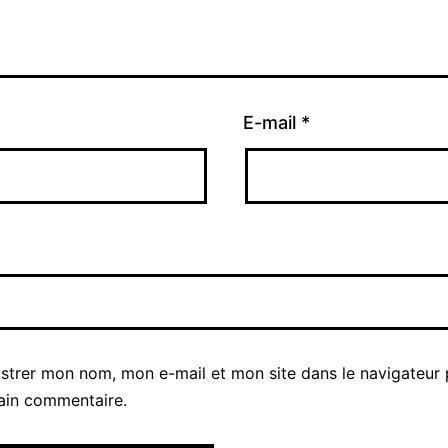
E-mail
*
istrer mon nom, mon e-mail et mon site dans le navigateur
ain commentaire.