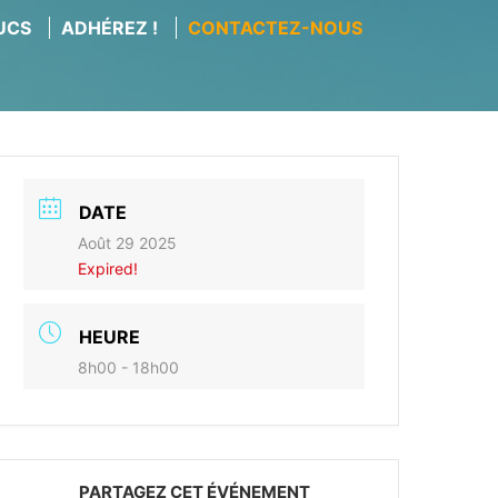
RUCS
ADHÉREZ !
CONTACTEZ-NOUS
DATE
Août 29 2025
Expired!
HEURE
8h00 - 18h00
PARTAGEZ CET ÉVÉNEMENT