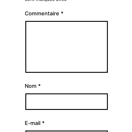
Commentaire
*
Nom
*
E-mail
*