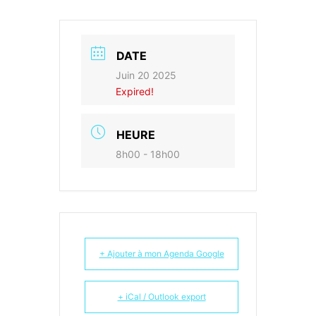
DATE
Juin 20 2025
Expired!
HEURE
8h00 - 18h00
+ Ajouter à mon Agenda Google
+ iCal / Outlook export