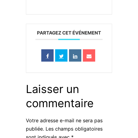
PARTAGEZ CET ÉVÉNEMENT
Laisser un
commentaire
Votre adresse e-mail ne sera pas
publiée.
Les champs obligatoires
sont indiqués avec
*