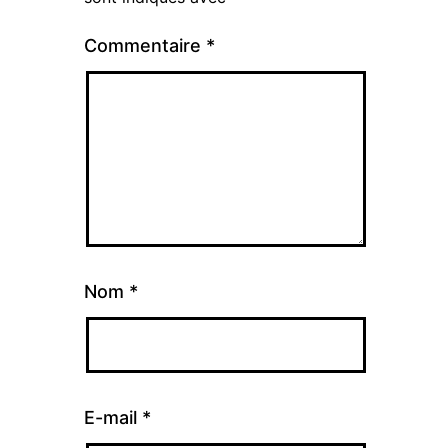
Commentaire
*
Nom
*
E-mail
*