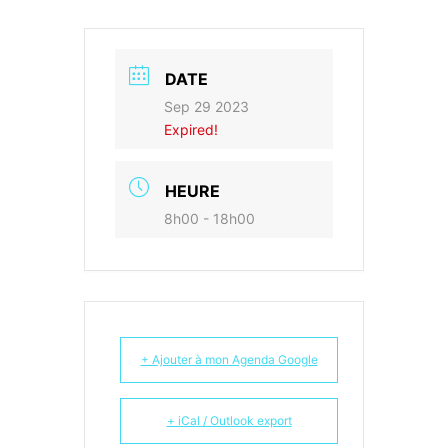
DATE
Sep 29 2023
Expired!
HEURE
8h00 - 18h00
+ Ajouter à mon Agenda Google
+ iCal / Outlook export