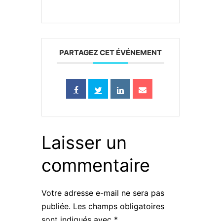
PARTAGEZ CET ÉVÉNEMENT
Laisser un
commentaire
Votre adresse e-mail ne sera pas
publiée.
Les champs obligatoires
sont indiqués avec
*