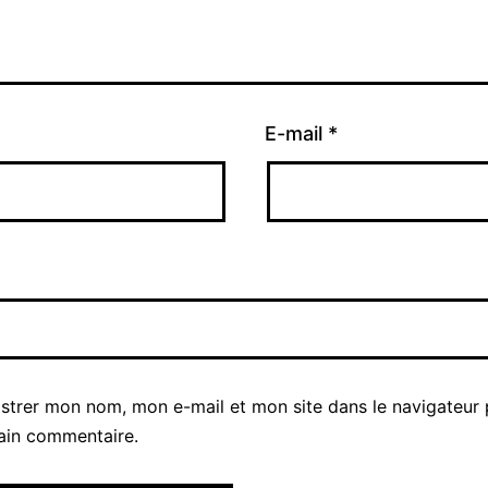
E-mail
*
istrer mon nom, mon e-mail et mon site dans le navigateur
ain commentaire.