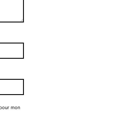
 pour mon