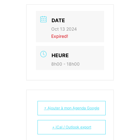
DATE
Oct 13 2024
Expired!
HEURE
8h00 - 18h00
+ Ajouter à mon Agenda Google
+ iCal / Outlook export