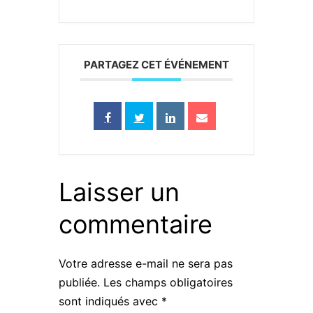
PARTAGEZ CET ÉVÉNEMENT
Laisser un
commentaire
Votre adresse e-mail ne sera pas
publiée.
Les champs obligatoires
sont indiqués avec
*