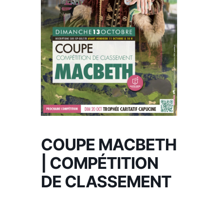
COUPE MACBETH
| COMPÉTITION
DE CLASSEMENT