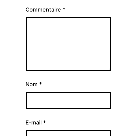
Commentaire
*
Nom
*
E-mail
*