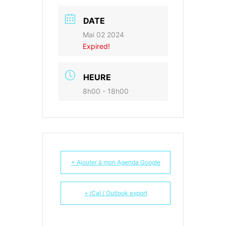
DATE
Mai 02 2024
Expired!
HEURE
8h00 - 18h00
+ Ajouter à mon Agenda Google
+ iCal / Outlook export