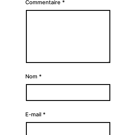
Commentaire
*
Nom
*
E-mail
*