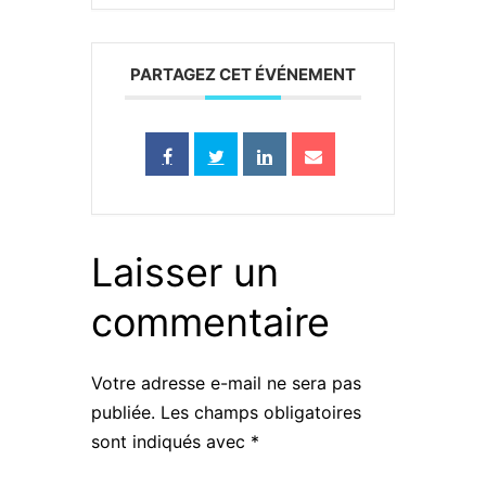
PARTAGEZ CET ÉVÉNEMENT
Laisser un
commentaire
Votre adresse e-mail ne sera pas
publiée.
Les champs obligatoires
sont indiqués avec
*