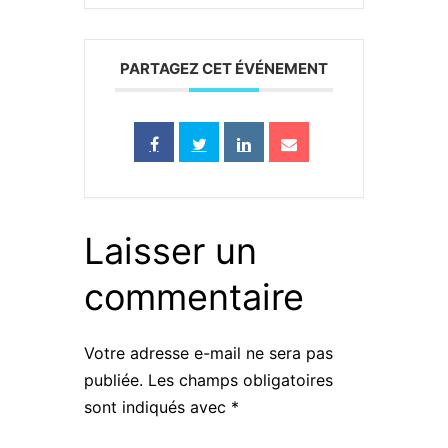
PARTAGEZ CET ÉVÉNEMENT
Laisser un
commentaire
Votre adresse e-mail ne sera pas
publiée.
Les champs obligatoires
sont indiqués avec
*