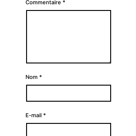
Commentaire
*
Nom
*
E-mail
*