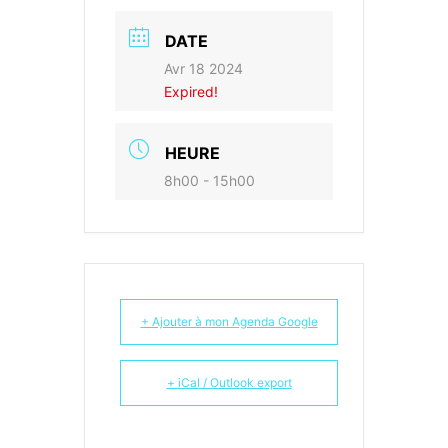
DATE
Avr 18 2024
Expired!
HEURE
8h00 - 15h00
+ Ajouter à mon Agenda Google
+ iCal / Outlook export