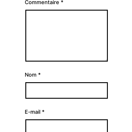
Commentaire
*
Nom
*
E-mail
*