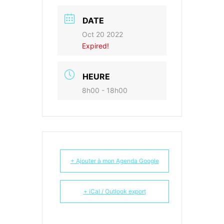
DATE
Oct 20 2022
Expired!
HEURE
8h00 - 18h00
+ Ajouter à mon Agenda Google
+ iCal / Outlook export