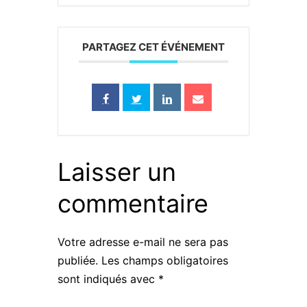
PARTAGEZ CET ÉVÉNEMENT
Laisser un
commentaire
Votre adresse e-mail ne sera pas
publiée.
Les champs obligatoires
sont indiqués avec
*