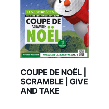
COUPE DE NOËL |
SCRAMBLE | GIVE
AND TAKE