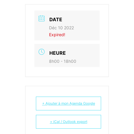
DATE
Déc 10 2022
Expired!
HEURE
8h00 - 18h00
+ Ajouter à mon Agenda Google
+ iCal / Outlook export