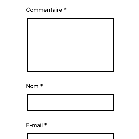
Commentaire
*
Nom
*
E-mail
*