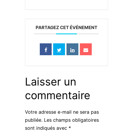
PARTAGEZ CET ÉVÉNEMENT
Laisser un
commentaire
Votre adresse e-mail ne sera pas
publiée.
Les champs obligatoires
sont indiqués avec
*