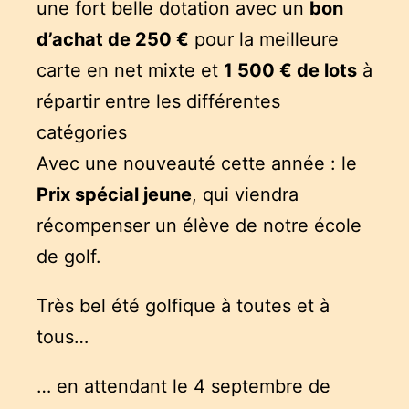
une fort belle dotation avec un
bon
d’achat de 250 €
pour la meilleure
carte en net mixte et
1 500 € de lots
à
répartir entre les différentes
catégories
Avec une nouveauté cette année : le
Prix spécial jeune
, qui viendra
récompenser un élève de notre école
de golf.
Très bel été golfique à toutes et à
tous…
… en attendant le 4 septembre de