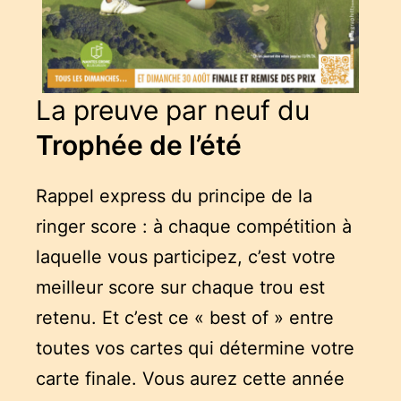
La preuve par neuf du
Trophée de l’été
Rappel express du principe de la
ringer score : à chaque compétition à
laquelle vous participez, c’est votre
meilleur score sur chaque trou est
retenu. Et c’est ce « best of » entre
toutes vos cartes qui détermine votre
carte finale. Vous aurez cette année