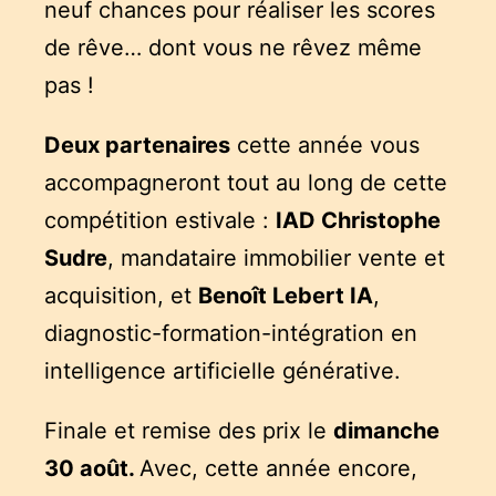
neuf chances pour réaliser les scores
de rêve… dont vous ne rêvez même
pas !
Deux partenaires
cette année vous
accompagneront tout au long de cette
compétition estivale :
IAD Christophe
Sudre
, mandataire immobilier vente et
acquisition, et
Benoît Lebert IA
,
diagnostic-formation-intégration en
intelligence artificielle générative.
Finale et remise des prix le
dimanche
30 août.
Avec, cette année encore,