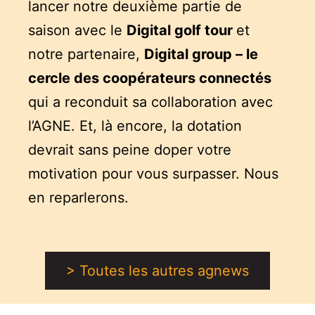
lancer notre deuxième partie de
saison avec le
Digital golf tour
et
notre partenaire,
Digital group – le
cercle des coopérateurs connectés
qui a reconduit sa collaboration avec
l’AGNE. Et, là encore, la dotation
devrait sans peine doper votre
motivation pour vous surpasser. Nous
en reparlerons.
> Toutes les autres agnews