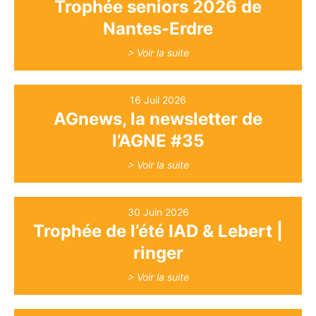
Trophée seniors 2026 de
Nantes-Erdre
> Voir la suite
16 Juil 2026
AGnews, la newsletter de
l’AGNE #35
> Voir la suite
30 Juin 2026
Trophée de l’été IAD & Lebert |
ringer
> Voir la suite