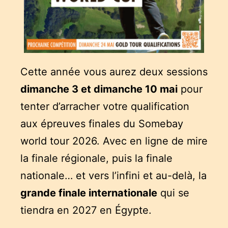
Cette année vous aurez deux sessions
dimanche 3 et dimanche 10 mai
pour
tenter d’arracher votre qualification
aux épreuves finales du Somebay
world tour 2026. Avec en ligne de mire
la finale régionale, puis la finale
nationale… et vers l’infini et au-delà, la
grande finale internationale
qui se
tiendra en 2027 en Égypte.