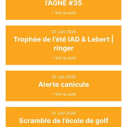
l’AGNE #35
> Voir la suite
30 Juin 2026
Trophée de l’été IAD & Lebert |
ringer
> Voir la suite
22 Juin 2026
Alerte canicule
> Voir la suite
15 Juin 2026
Scramble de l’école de golf