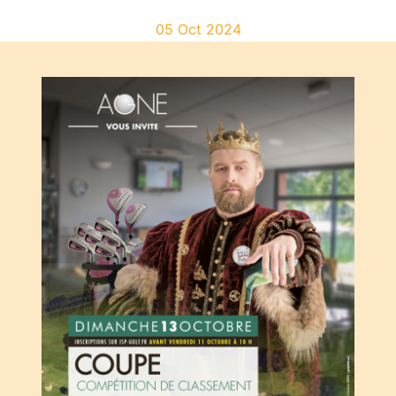
05 Oct 2024