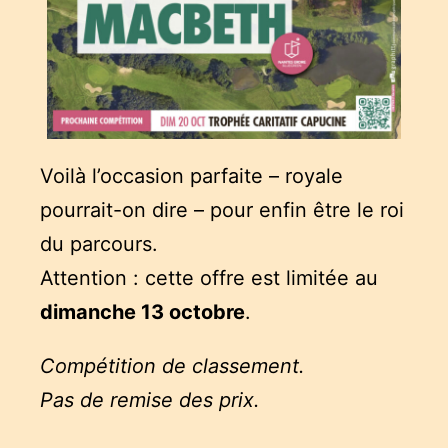
Voilà l’occasion parfaite – royale
pourrait-on dire – pour enfin être le roi
du parcours.
Attention : cette offre est limitée au
dimanche 13 octobre
.
Compétition de classement.
Pas de remise des prix.