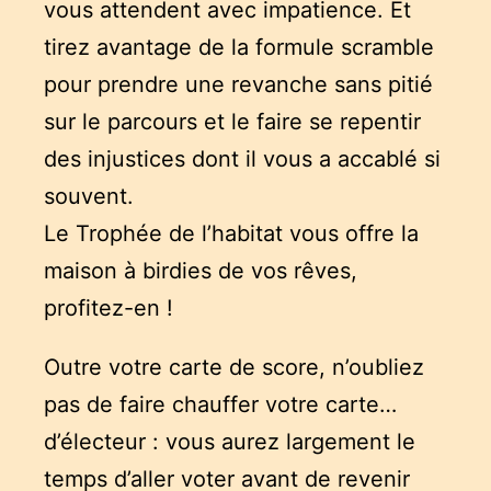
vous attendent avec impatience. Et
tirez avantage de la formule scramble
pour prendre une revanche sans pitié
sur le parcours et le faire se repentir
des injustices dont il vous a accablé si
souvent.
Le Trophée de l’habitat vous offre la
maison à birdies de vos rêves,
profitez-en !
Outre votre carte de score, n’oubliez
pas de faire chauffer votre carte…
d’électeur : vous aurez largement le
temps d’aller voter avant de revenir