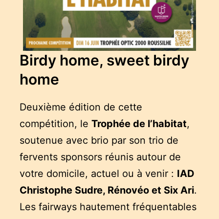
Birdy home, sweet birdy
home
Deuxième édition de cette
compétition, le
Trophée de l’habitat
,
soutenue avec brio par son trio de
fervents sponsors réunis autour de
votre domicile, actuel ou à venir :
IAD
Christophe Sudre, Rénovéo et Six Ari
.
Les fairways hautement fréquentables