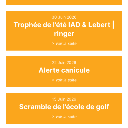
30 Juin 2026
Trophée de l’été IAD & Lebert |
ringer
> Voir la suite
22 Juin 2026
Alerte canicule
> Voir la suite
15 Juin 2026
Scramble de l’école de golf
> Voir la suite