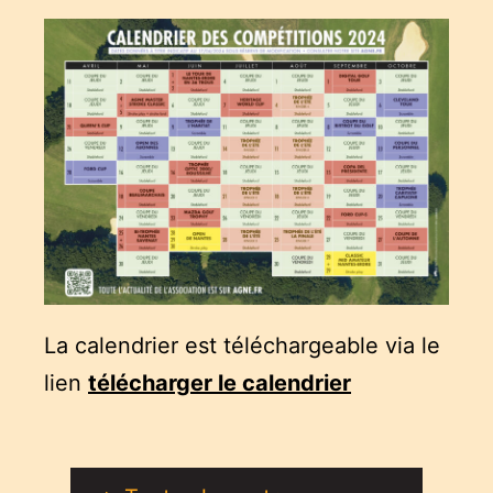
La calendrier est téléchargeable via le
lien
télécharger le calendrier